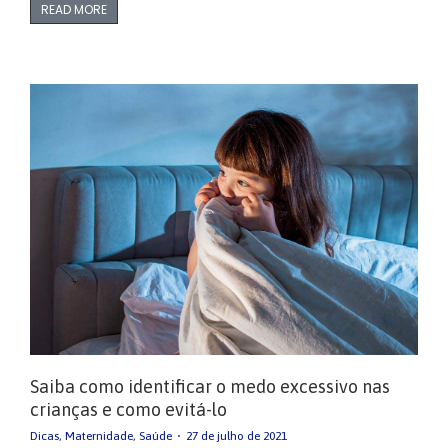
READ MORE
Saiba como identificar o medo excessivo nas
crianças e como evitá-lo
Dicas
,
Maternidade
,
Saúde
27 de julho de 2021