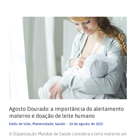
Agosto Dourado: a importância do aleitamento
materno e doação de leite humano
Estilo de Vida
,
Maternidade
,
Saúde
10 de agosto de 2021
A Organização Mundial de Saúde considera o leite materno um