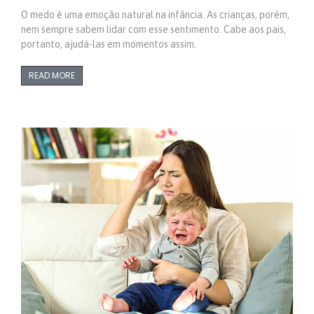
O medo é uma emoção natural na infância. As crianças, porém,
nem sempre sabem lidar com esse sentimento. Cabe aos pais,
portanto, ajudá-las em momentos assim.
READ MORE