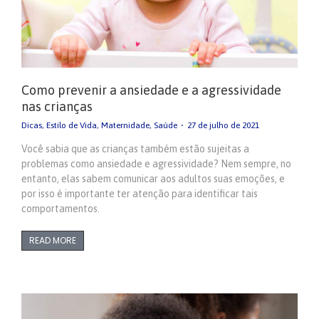
Como prevenir a ansiedade e a agressividade
nas crianças
Dicas
,
Estilo de Vida
,
Maternidade
,
Saúde
27 de julho de 2021
Você sabia que as crianças também estão sujeitas a
problemas como ansiedade e agressividade? Nem sempre, no
entanto, elas sabem comunicar aos adultos suas emoções, e
por isso é importante ter atenção para identificar tais
comportamentos.
READ MORE