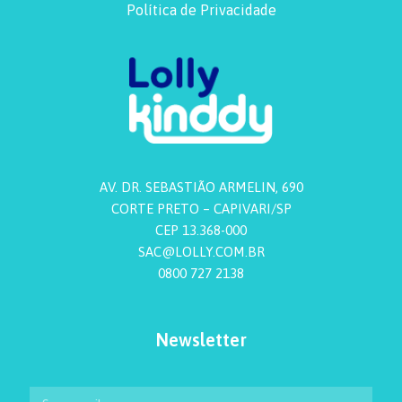
Política de Privacidade
AV. DR. SEBASTIÃO ARMELIN, 690
CORTE PRETO – CAPIVARI/SP
CEP 13.368-000
SAC@LOLLY.COM.BR
0800 727 2138
Newsletter