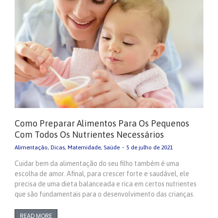
Como Preparar Alimentos Para Os Pequenos
Com Todos Os Nutrientes Necessários
Alimentação
,
Dicas
,
Maternidade
,
Saúde
5 de julho de 2021
Cuidar bem da alimentação do seu filho também é uma
escolha de amor. Afinal, para crescer forte e saudável, ele
precisa de uma dieta balanceada e rica em certos nutrientes
que são fundamentais para o desenvolvimento das crianças.
READ MORE