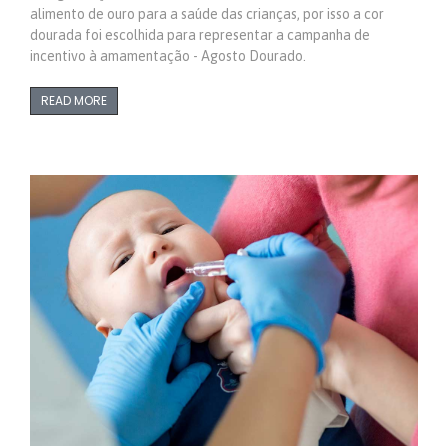
alimento de ouro para a saúde das crianças, por isso a cor
dourada foi escolhida para representar a campanha de
incentivo à amamentação - Agosto Dourado.
READ MORE