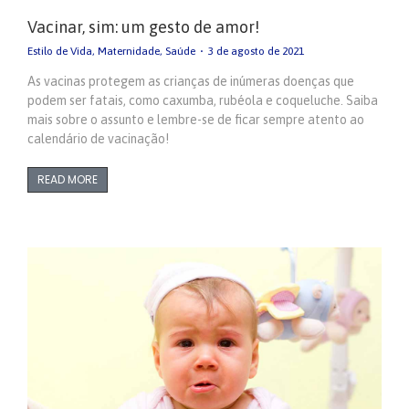
Vacinar, sim: um gesto de amor!
Estilo de Vida
,
Maternidade
,
Saúde
3 de agosto de 2021
As vacinas protegem as crianças de inúmeras doenças que
podem ser fatais, como caxumba, rubéola e coqueluche. Saiba
mais sobre o assunto e lembre-se de ficar sempre atento ao
calendário de vacinação!
READ MORE