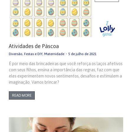
Atividades de Páscoa
Diversão
,
Festas e DIY
,
Maternidade
5 de julho de 2021
É por meio das brincadeiras que você reforça os laços afetivos
com seus filhos, ensina a importância das regras, faz com que
eles experimentem novos sentimentos, desafios e estimulem a
imaginação. Vamos brincar?
READ MORE