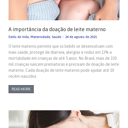
A importância da doação de leite materno
Estilo de Vida
,
Maternidade
,
Saúde
24 de agosto de 2021
O leite materno permite que os bebês se desenvolvam com
mais saúde, protege de diarreia, alergias e reduz em 13% a
mortalidade em crianças de até 5 anos. No Brasil, mais de 330
mil crianças nascem prematuras e precisam de doação de leite
materno. Cada doação de leite materno pode ajudar até 10
recém-nascidos.
READ MORE