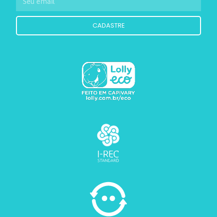
CADASTRE