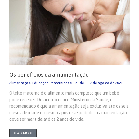
Os benefícios da amamentação
Alimentação
,
Educação
,
Maternidade
,
Saúde
12 de agosto de 2021
O leite materno é o alimento mais completo que um bebê
pode receber. De acordo com o Ministério da Saúde, o
recomendado é que a amamentação seja exclusiva até os seis
meses de idade e, mesmo após esse período, a amamentação
deve ser mantida até os 2 anos de vida.
READ MORE