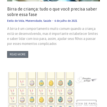
Birra de criança: tudo o que você precisa saber
sobre essa fase
Estilo de Vida
,
Maternidade
,
Saúde
6 de julho de 2021
A birra é um comportamento muito comum quando a criança
está se desenvolvendo, mas é importante estabelecer limites
e saber lidar com isso para, assim, ajudar seus filhos a passar
por esses momentos complicados
READ MORE