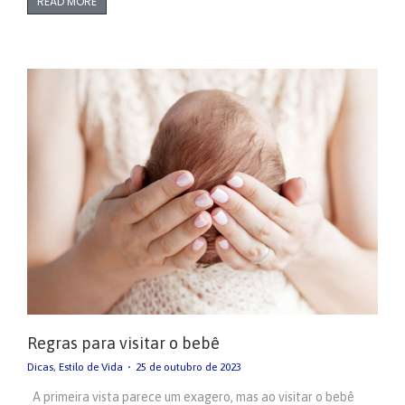
READ MORE
Regras para visitar o bebê
Dicas
,
Estilo de Vida
25 de outubro de 2023
A primeira vista parece um exagero, mas ao visitar o bebê