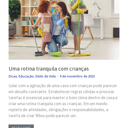
Uma rotina tranquila com crianças
Dicas
,
Educação
,
Estilo de Vida
9 de novembro de 2023
Lidar com a agitação de uma casa com crianças pode parecer
um desafio constante. Estabelecer regras sólidas e priorizar
tarefas é essencial para manter o bom clima dentro de casa e
criar uma rotina tranquila com as crianças. Em um mundo
repleto de atividades, obrigações e responsabilidades, a
tarefa de criar filhos pode parecer um…