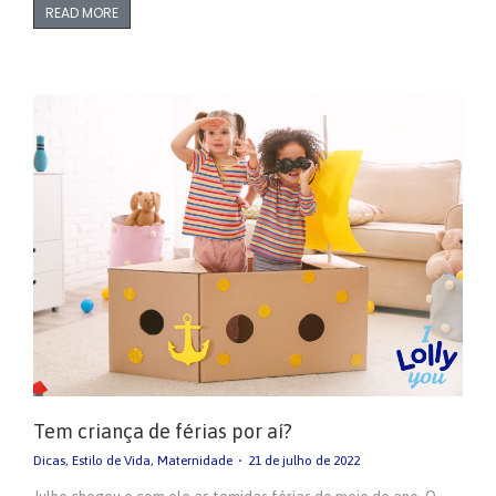
READ MORE
Tem criança de férias por aí?
Dicas
,
Estilo de Vida
,
Maternidade
21 de julho de 2022