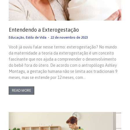
Entendendo a Exterogestação
Educação
,
Estilo de Vida
22 de novembro de 2023
Você já ouviu falar nesse termo: exterogestação? No mundo
da maternidade a teoria da exterogestação é um conceito
fascinante que nos ajuda a compreender o desenvolvimento
do bebê fora do útero. De acordo com o antropólogo Ashley
Montagu, a gestação humana não se limita aos tradicionais 9
meses, mas se estende por 12 meses, com…
READ MORE