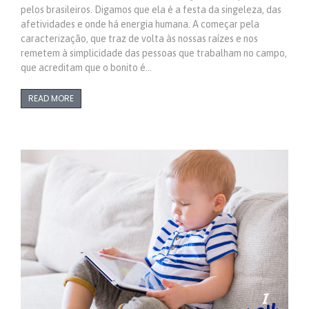
pelos brasileiros. Digamos que ela é a festa da singeleza, das
afetividades e onde há energia humana. A começar pela
caracterização, que traz de volta às nossas raízes e nos
remetem à simplicidade das pessoas que trabalham no campo,
que acreditam que o bonito é…
READ MORE