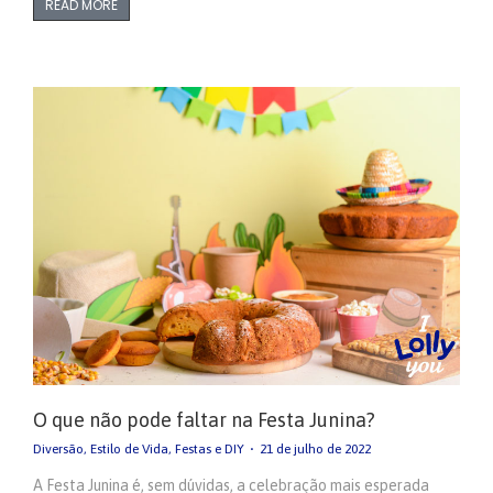
READ MORE
O que não pode faltar na Festa Junina?
Diversão
,
Estilo de Vida
,
Festas e DIY
21 de julho de 2022
A Festa Junina é, sem dúvidas, a celebração mais esperada