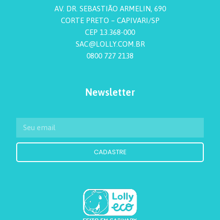
AV. DR. SEBASTIÃO ARMELIN, 690
CORTE PRETO – CAPIVARI/SP
CEP 13.368-000
SAC@LOLLY.COM.BR
0800 727 2138
Newsletter
CADASTRE