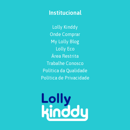
Institucional
Lolly Kinddy
Onde Comprar
My Lolly Blog
Lolly Eco
Área Restrita
Trabalhe Conosco
Política da Qualidade
Política de Privacidade