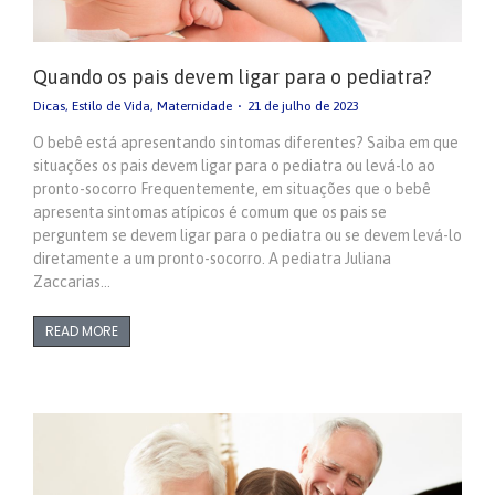
Quando os pais devem ligar para o pediatra?
Dicas
,
Estilo de Vida
,
Maternidade
21 de julho de 2023
O bebê está apresentando sintomas diferentes? Saiba em que
situações os pais devem ligar para o pediatra ou levá-lo ao
pronto-socorro Frequentemente, em situações que o bebê
apresenta sintomas atípicos é comum que os pais se
perguntem se devem ligar para o pediatra ou se devem levá-lo
diretamente a um pronto-socorro. A pediatra Juliana
Zaccarias…
READ MORE