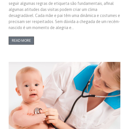
seguir algumas regras de etiqueta são fundamentais, afinal
algumas atitudes das visitas podem criar um clima
desagradável. Cada mãe e pai têm uma dinâmica e costumes e
precisam ser respeitados. Sem dúvida a chegada de um recém-
nascido é um momento de alegria e…
READ MORE