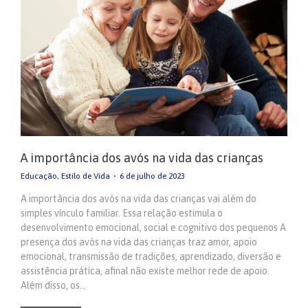
A importância dos avós na vida das crianças
Educação
,
Estilo de Vida
6 de julho de 2023
A importância dos avós na vida das crianças vai além do
simples vínculo familiar. Essa relação estimula o
desenvolvimento emocional, social e cognitivo dos pequenos A
presença dos avós na vida das crianças traz amor, apoio
emocional, transmissão de tradições, aprendizado, diversão e
assistência prática, afinal não existe melhor rede de apoio.
Além disso, os…