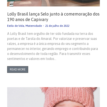
Lolly Brasil lança Selo junto à comemoração dos
190 anos de Capivary
Estilo de Vida
,
Maternidade
21 de julho de 2022
A Lolly Brasil tem orgulho de ter sido fundada na terra dos
poetas e de Tarsila do Amaral. Por valorizar e preservar suas
raízes, a empresa é a única empresa do seu segmento a
permanecer no interior, gerando emprego e contribuindo para
o desenvolvimento de toda região. Para transmitir esses
sentimentos e valores em todos…
READ MORE