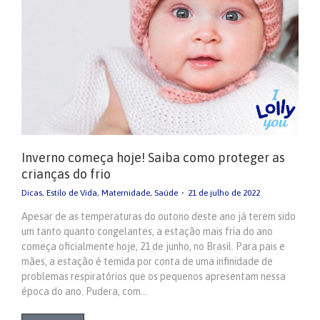
Inverno começa hoje! Saiba como proteger as
crianças do frio
Dicas
,
Estilo de Vida
,
Maternidade
,
Saúde
21 de julho de 2022
Apesar de as temperaturas do outono deste ano já terem sido
um tanto quanto congelantes, a estação mais fria do ano
começa oficialmente hoje, 21 de junho, no Brasil. Para pais e
mães, a estação é temida por conta de uma infinidade de
problemas respiratórios que os pequenos apresentam nessa
época do ano. Pudera, com…