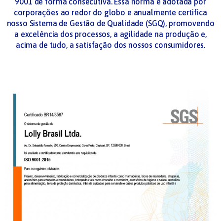
9001 de forma consecutiva. Essa norma é adotada por
corporações ao redor do globo e anualmente certifica
nosso Sistema de Gestão de Qualidade (SGQ), promovendo
a excelência dos processos, a agilidade na produção e,
acima de tudo, a satisfação dos nossos consumidores.