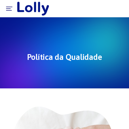
Política da Qualidade