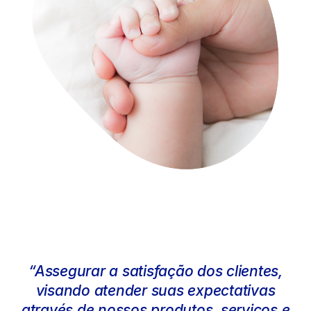
“Assegurar a satisfação dos clientes,
visando atender suas expectativas
através de nossos produtos, serviços e