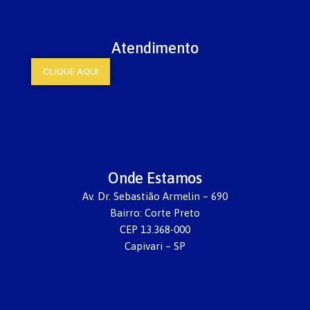
Atendimento
CLIQUE AQUI
Onde Estamos
Av. Dr. Sebastião Armelin – 690
Bairro: Corte Preto
CEP 13.368-000
Capivari – SP