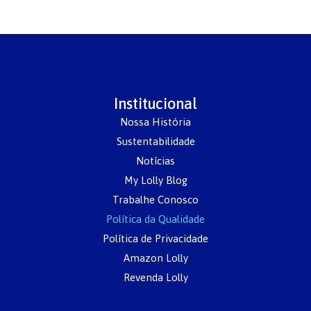
Institucional
Nossa História
Sustentabilidade
Notícias
My Lolly Blog
Trabalhe Conosco
Política da Qualidade
Política de Privacidade
Amazon Lolly
Revenda Lolly