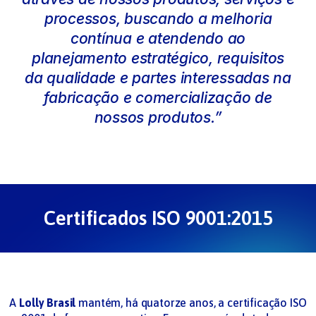
processos, buscando a melhoria
contínua e atendendo ao
planejamento estratégico, requisitos
da qualidade e partes interessadas na
fabricação e comercialização de
nossos produtos.”
Certificados ISO 9001:2015
A
Lolly Brasil
mantém, há quatorze anos, a certificação ISO