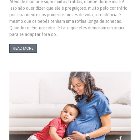
Além de mamar e sujar muitas fraldas, o bebê dorme muito!
Isso não quer dizer que ele é preguiçoso, muito pelo contrário,
principalmente nos primeiros meses de vida, a tendência é
mesmo que os bebês tenham uma rotina longa de sonecas.
Quando recém-nascidos, é fato que eles demoram um pouco
para se adaptar fora do…
READ MORE