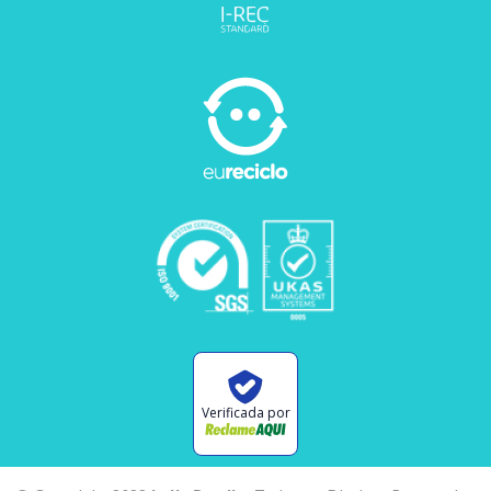
Verificada por