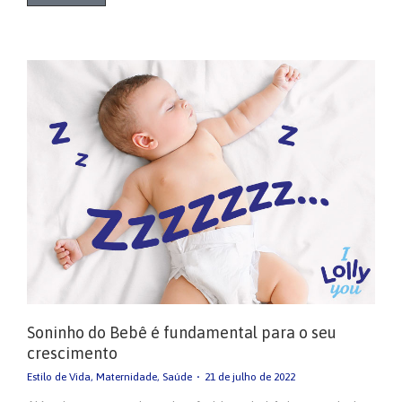
Soninho do Bebê é fundamental para o seu
crescimento
Estilo de Vida
,
Maternidade
,
Saúde
21 de julho de 2022