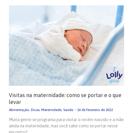
Visitas na maternidade: como se portar e o que
levar
Alimentação
,
Dicas
,
Maternidade
,
Saúde
16 de fevereiro de 2022
Muita gente se programa para visitar o recém-nascido e a mãe
ainda na maternidade, mas você sabe como se portar nesse
encontro?