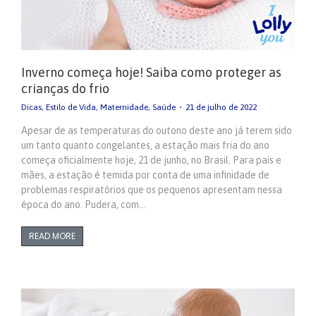
Inverno começa hoje! Saiba como proteger as
crianças do frio
Dicas
,
Estilo de Vida
,
Maternidade
,
Saúde
21 de julho de 2022
Apesar de as temperaturas do outono deste ano já terem sido
um tanto quanto congelantes, a estação mais fria do ano
começa oficialmente hoje, 21 de junho, no Brasil. Para pais e
mães, a estação é temida por conta de uma infinidade de
problemas respiratórios que os pequenos apresentam nessa
época do ano. Pudera, com…
READ MORE