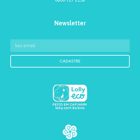
Newsletter
CADASTRE