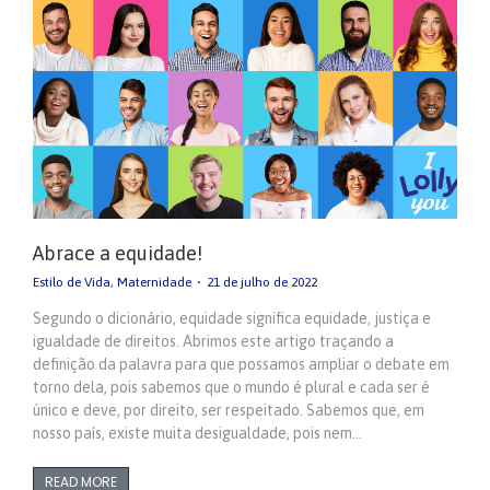
Abrace a equidade!
Estilo de Vida
,
Maternidade
21 de julho de 2022
Segundo o dicionário, equidade significa equidade, justiça e
igualdade de direitos. Abrimos este artigo traçando a
definição da palavra para que possamos ampliar o debate em
torno dela, pois sabemos que o mundo é plural e cada ser é
único e deve, por direito, ser respeitado. Sabemos que, em
nosso país, existe muita desigualdade, pois nem…
READ MORE