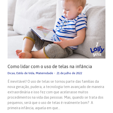
Como lidar com o uso de telas na infância
Dicas
,
Estilo de Vida
,
Maternidade
21 de julho de 2022
É inevitável! O uso de telas se tornou parte das famílias da
nova geração, pudera, a tecnologia tem avançado de maneira
extraordinária e isso fez com que acelerasse muitos
procedimentos na vida das pessoas. Mas, quando se trata dos
pequenos, será que o uso de telas é realmente bom? A
primeira infância, aquela em que…