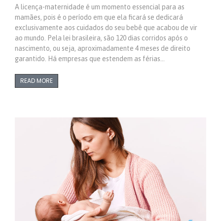
A licença-maternidade é um momento essencial para as
mamães, pois é o período em que ela ficará se dedicará
exclusivamente aos cuidados do seu bebê que acabou de vir
ao mundo. Pela lei brasileira, são 120 dias corridos após o
nascimento, ou seja, aproximadamente 4 meses de direito
garantido. Há empresas que estendem as férias…
READ MORE