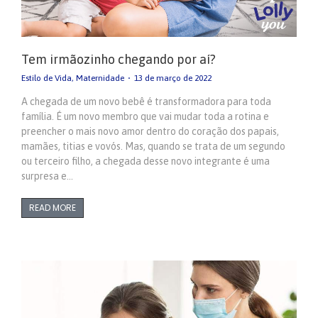
Tem irmãozinho chegando por aí?
Estilo de Vida
,
Maternidade
13 de março de 2022
A chegada de um novo bebê é transformadora para toda
família. É um novo membro que vai mudar toda a rotina e
preencher o mais novo amor dentro do coração dos papais,
mamães, titias e vovós. Mas, quando se trata de um segundo
ou terceiro filho, a chegada desse novo integrante é uma
surpresa e…
READ MORE