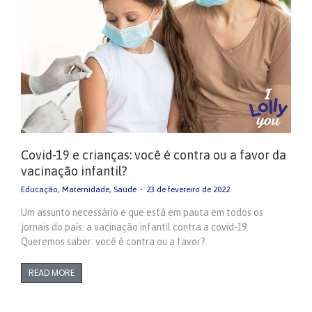
Covid-19 e crianças: você é contra ou a favor da
vacinação infantil?
Educação
,
Maternidade
,
Saúde
23 de fevereiro de 2022
Um assunto necessário e que está em pauta em todos os
jornais do país: a vacinação infantil contra a covid-19.
Queremos saber: você é contra ou a favor?
READ MORE