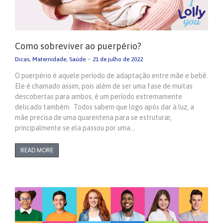
Como sobreviver ao puerpério?
Dicas
,
Maternidade
,
Saúde
21 de julho de 2022
O puerpério é aquele período de adaptação entre mãe e bebê.
Ele é chamado assim, pois além de ser uma fase de muitas
descobertas para ambos, é um período extremamente
delicado também. Todos sabem que logo após dar à luz, a
mãe precisa de uma quarentena para se estruturar,
principalmente se ela passou por uma…
READ MORE