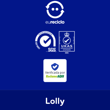
Verificada por