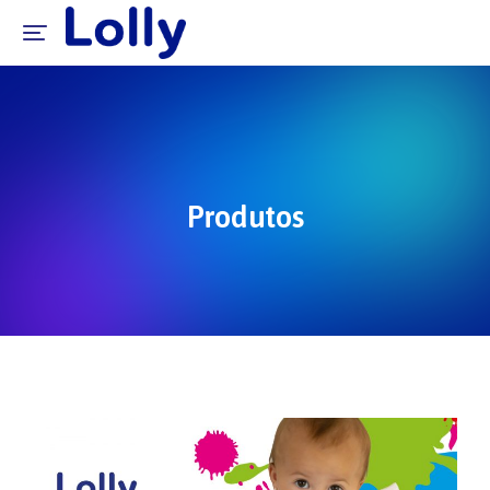
Produtos