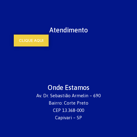
Atendimento
CLIQUE AQUI
Onde Estamos
Av. Dr. Sebastião Armelin – 690
Bairro: Corte Preto
CEP 13.368-000
Capivari – SP