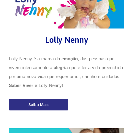
Lolly Nenny
Lolly Nenny é a marca da
emoção
, das pessoas que
vivem intensamente a
alegria
que é ter a vida preenchida
por uma nova vida que requer amor, carinho e cuidados.
Saber Viver
é Lolly Nenny!
Saiba Mais