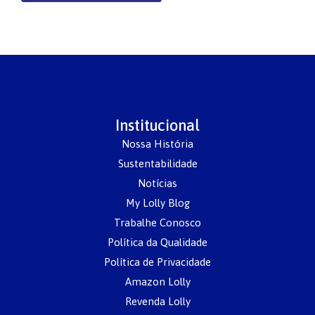
Institucional
Nossa História
Sustentabilidade
Notícias
My Lolly Blog
Trabalhe Conosco
Política da Qualidade
Política de Privacidade
Amazon Lolly
Revenda Lolly