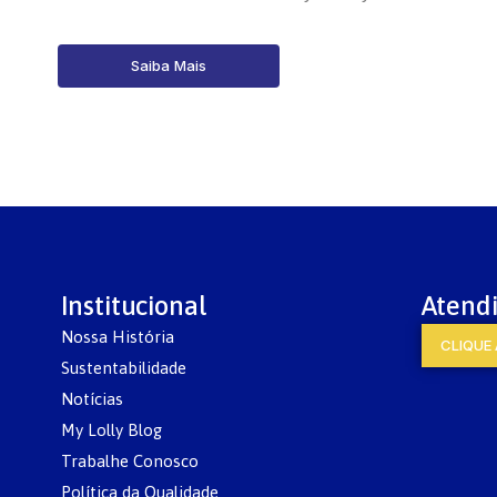
Saiba Mais
Institucional
Atend
Nossa História
CLIQUE 
Sustentabilidade
Notícias
My Lolly Blog
Trabalhe Conosco
Política da Qualidade