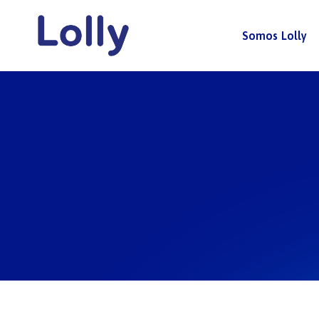
Somos Lolly