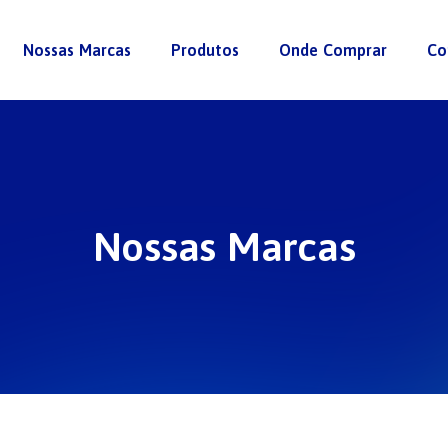
Nossas Marcas
Produtos
Onde Comprar
Co
Nossas Marcas