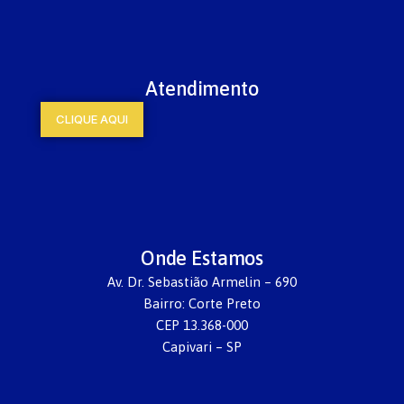
Atendimento
CLIQUE AQUI
Onde Estamos
Av. Dr. Sebastião Armelin – 690
Bairro: Corte Preto
CEP 13.368-000
Capivari – SP