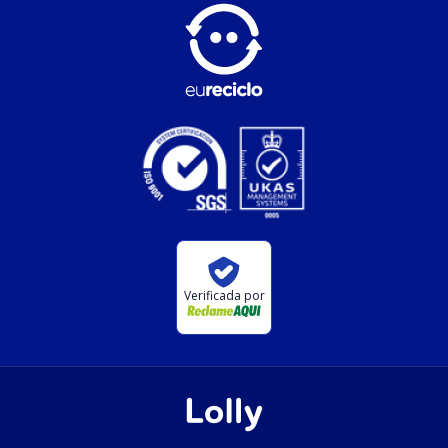
Verificada por