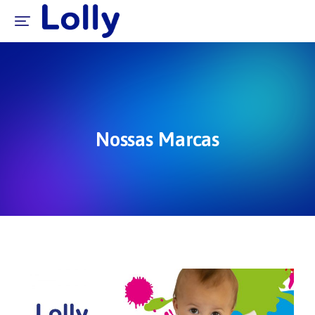
Nossas Marcas