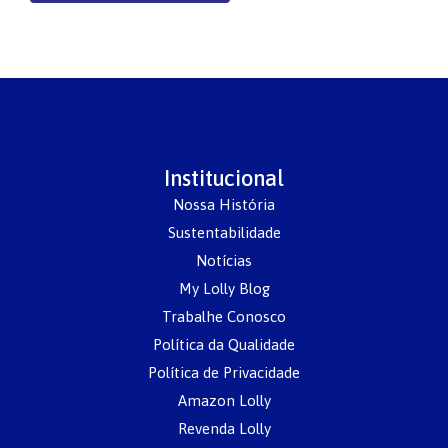
Institucional
Nossa História
Sustentabilidade
Notícias
My Lolly Blog
Trabalhe Conosco
Política da Qualidade
Política de Privacidade
Amazon Lolly
Revenda Lolly