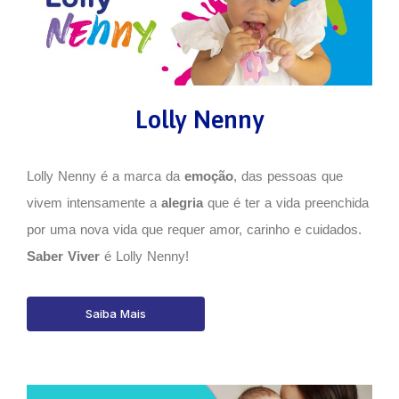
Lolly Nenny
Lolly Nenny é a marca da
emoção
, das pessoas que
vivem intensamente a
alegria
que é ter a vida preenchida
por uma nova vida que requer amor, carinho e cuidados.
Saber Viver
é Lolly Nenny!
Saiba Mais