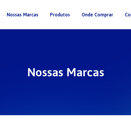
Nossas Marcas
Produtos
Onde Comprar
Co
Nossas Marcas