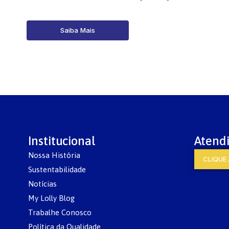
Saiba Mais
Institucional
Atend
Nossa História
CLIQUE 
Sustentabilidade
Notícias
My Lolly Blog
Trabalhe Conosco
Política da Qualidade