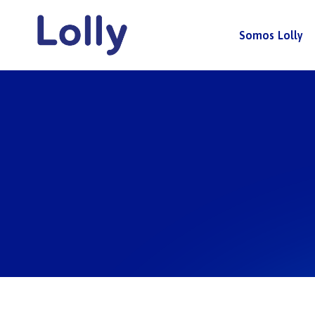
Somos Lolly