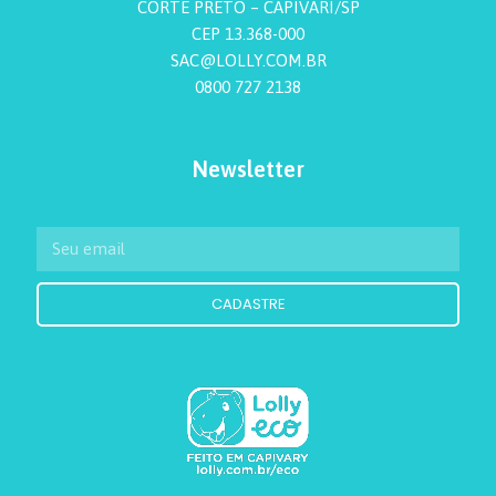
CORTE PRETO – CAPIVARI/SP
CEP 13.368-000
SAC@LOLLY.COM.BR
0800 727 2138
Newsletter
CADASTRE