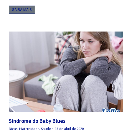
SAIBA MAIS
Síndrome do Baby Blues
Dicas
,
Maternidade
,
Saúde
15 de abril de 2020