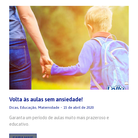
Volta às aulas sem ansiedade!
Dicas
,
Educação
,
Maternidade
15 de abril de 2020
Garanta um período de aulas muito mais prazeroso e
educativo.
SAIBA MAIS