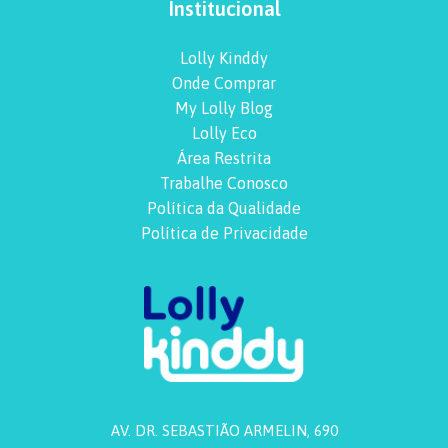
Institucional
Lolly Kinddy
Onde Comprar
My Lolly Blog
Lolly Eco
Área Restrita
Trabalhe Conosco
Política da Qualidade
Política de Privacidade
AV. DR. SEBASTIÃO ARMELIN, 690