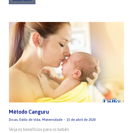
Método Canguru
Dicas
,
Estilo de Vida
,
Maternidade
15 de abril de 2020
Veja os benefícios para os bebês.