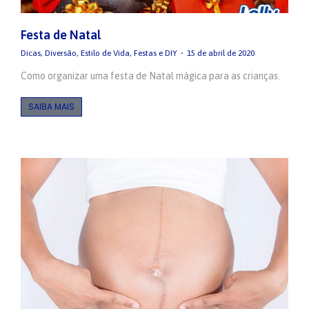
Festa de Natal
Dicas
,
Diversão
,
Estilo de Vida
,
Festas e DIY
15 de abril de 2020
Como organizar uma festa de Natal mágica para as crianças.
SAIBA MAIS