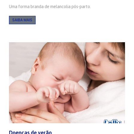
Uma forma branda de melancolia pós-parto.
SAIBA MAIS
Doenças de verão