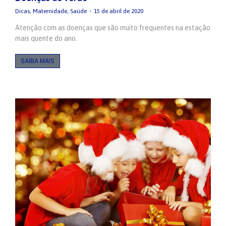
Dicas
,
Maternidade
,
Saúde
15 de abril de 2020
Atenção com as doenças que são muito frequentes na estação
mais quente do ano.
SAIBA MAIS