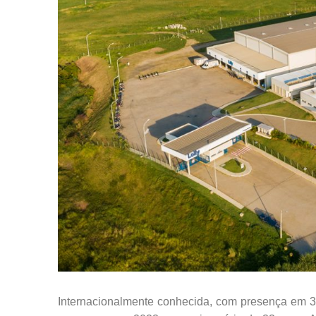
Internacionalmente conhecida, com presença em 3 c