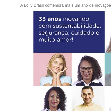
A Lolly Brasil comemora mais um ano de inovaçõe