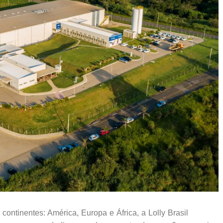
ontinentes: América, Europa e África, a Lolly Brasil