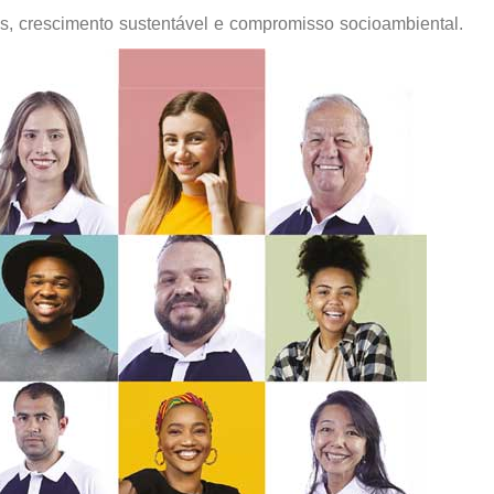
s, crescimento sustentável e compromisso socioambiental.