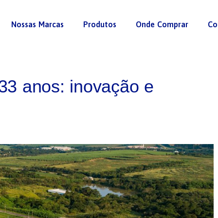
Nossas Marcas
Produtos
Onde Comprar
Co
33 anos: inovação e