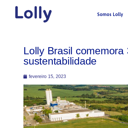
Somos Lolly
Lolly Brasil comemora 
sustentabilidade
fevereiro 15, 2023