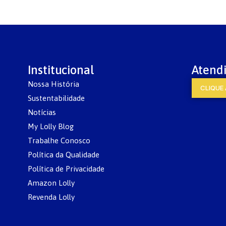
Institucional
Atend
Nossa História
CLIQUE 
Sustentabilidade
Notícias
My Lolly Blog
Trabalhe Conosco
Política da Qualidade
Política de Privacidade
Amazon Lolly
Revenda Lolly