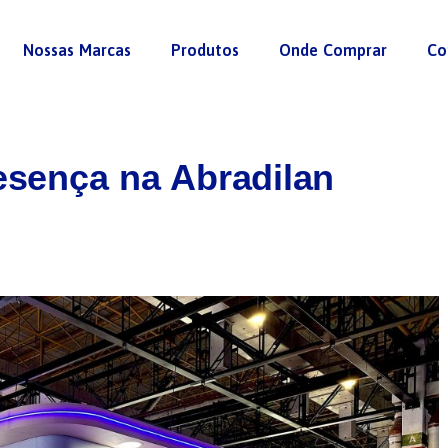
Nossas Marcas
Produtos
Onde Comprar
Co
resença na Abradilan