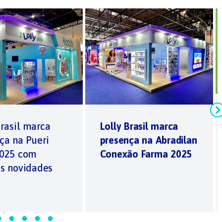
Brasil marca
Lolly Brasil marca
ça na Pueri
presença na Abradilan
2025 com
Conexão Farma 2025
s novidades