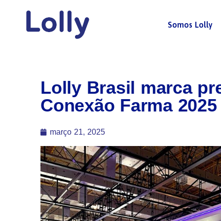
Somos Lolly
Lolly Brasil marca p
Conexão Farma 2025
março 21, 2025