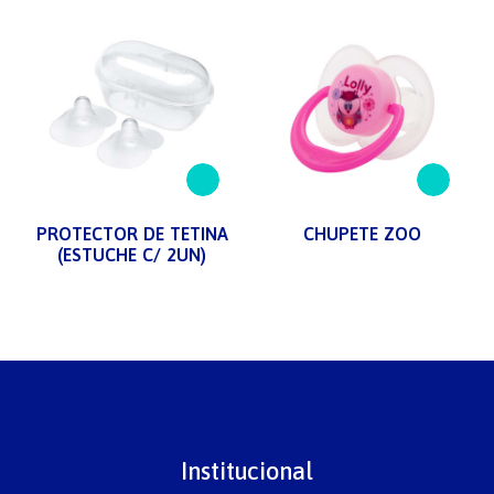
PROTECTOR DE TETINA
CHUPETE ZOO
(ESTUCHE C/ 2UN)
Institucional