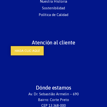
Nuestra Historia
Sostenibilidad
Política de Calidad
Atención al cliente
HAGA CLIC AQUÍ
Dónde estamos
Av. Dr. Sebastião Armelin – 690
Bairro: Corte Preto
CEP 13.368-000