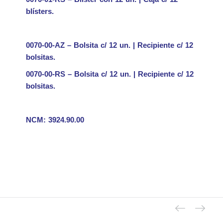
blísters.
0070-00-AZ – Bolsita c/ 12 un. | Recipiente c/ 12
bolsitas.
0070-00-RS – Bolsita c/ 12 un. | Recipiente c/ 12
bolsitas.
NCM: 3924.90.00