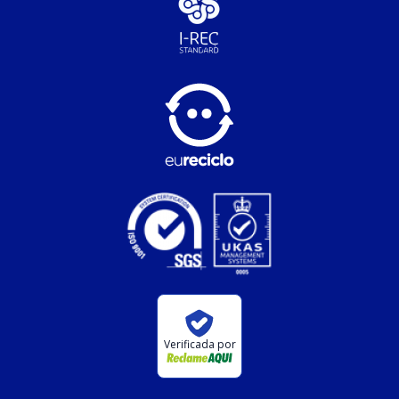
Verificada por