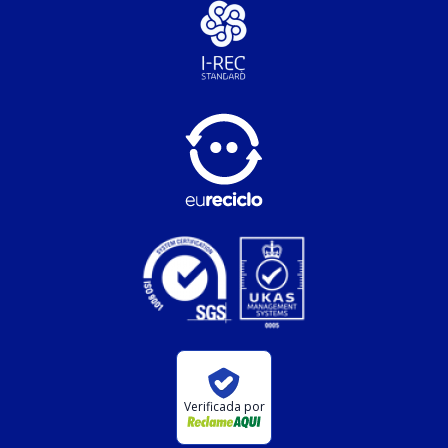
Verificada por