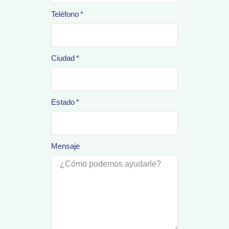
Teléfono
Ciudad
Estado
Mensaje