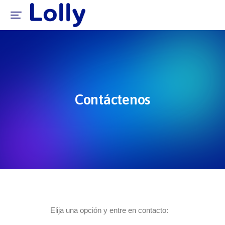
Contáctenos
Elija una opción y entre en contacto: