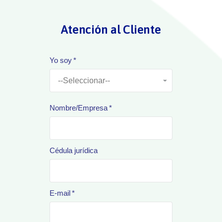
Atención al Cliente
Yo soy
Nombre/Empresa
Cédula jurídica
E-mail