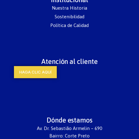
Nuestra Historia
Sostenibilidad
Política de Calidad
Atención al cliente
HAGA CLIC AQUÍ
Dónde estamos
Av. Dr. Sebastião Armelin – 690
Bairro: Corte Preto