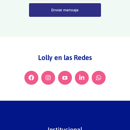
Enviar mensaje
Lolly en las Redes
Institucional