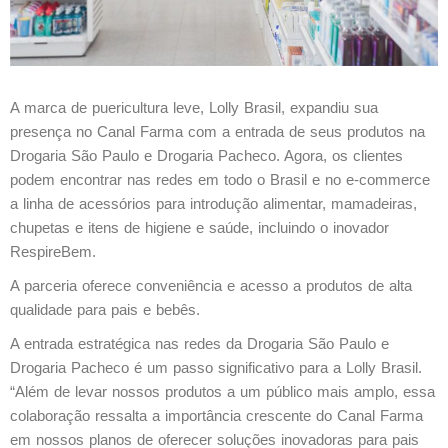
A marca de puericultura leve, Lolly Brasil, expandiu sua
presença no Canal Farma com a entrada de seus produtos na
Drogaria São Paulo e Drogaria Pacheco. Agora, os clientes
podem encontrar nas redes em todo o Brasil e no e-commerce
a linha de acessórios para introdução alimentar, mamadeiras,
chupetas e itens de higiene e saúde, incluindo o inovador
RespireBem.
A parceria oferece conveniência e acesso a produtos de alta
qualidade para pais e bebês.
A entrada estratégica nas redes da Drogaria São Paulo e
Drogaria Pacheco é um passo significativo para a Lolly Brasil.
“Além de levar nossos produtos a um público mais amplo, essa
colaboração ressalta a importância crescente do Canal Farma
em nossos planos de oferecer soluções inovadoras para pais