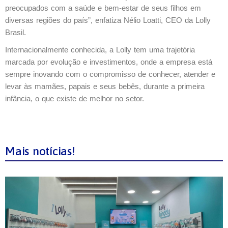
preocupados com a saúde e bem-estar de seus filhos em
diversas regiões do país”, enfatiza Nélio Loatti, CEO da Lolly
Brasil.
Internacionalmente conhecida, a Lolly tem uma trajetória
marcada por evolução e investimentos, onde a empresa está
sempre inovando com o compromisso de conhecer, atender e
levar às mamães, papais e seus bebês, durante a primeira
infância, o que existe de melhor no setor.
Mais notícias!