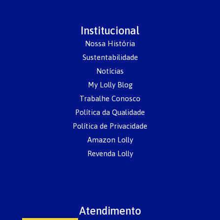
Institucional
Nossa História
Sustentabilidade
Notícias
My Lolly Blog
Trabalhe Conosco
Política da Qualidade
Política de Privacidade
Amazon Lolly
Revenda Lolly
Atendimento