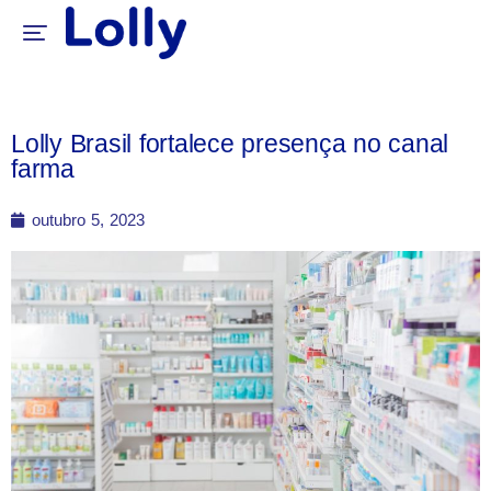
Lolly Brasil fortalece presença no canal
farma
outubro 5, 2023