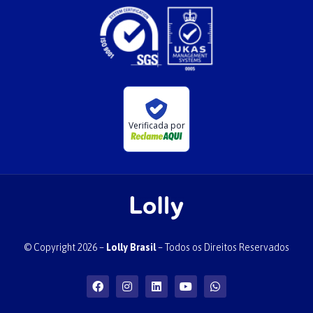
Verificada por
© Copyright 2026 –
Lolly Brasil
– Todos os Direitos Reservados