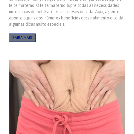
leite materno. O leite materno supre todas as necessidades
nutricionais do bebê até os seis meses de vida. Aqui, a gente
aponta alguns dos inúmeros benefícios desse alimento e te dá
algumas dicas muito especiais.
SAIBA MAIS