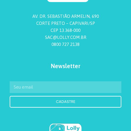
AV. DR. SEBASTIÃO ARMELIN, 690
CORTE PRETO – CAPIVARI/SP
CEP 13.368-000
SAC@LOLLY.COM.BR
0800 727 2138
Newsletter
CADASTRE