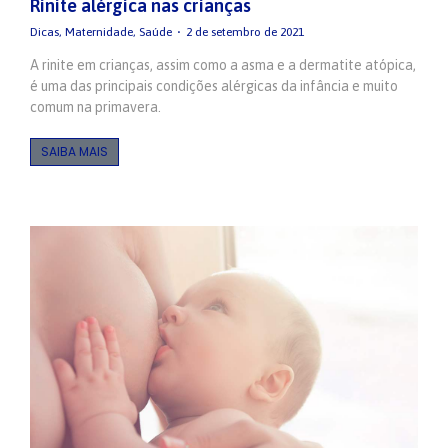
Rinite alérgica nas crianças
Dicas
,
Maternidade
,
Saúde
2 de setembro de 2021
A rinite em crianças, assim como a asma e a dermatite atópica,
é uma das principais condições alérgicas da infância e muito
comum na primavera.
SAIBA MAIS