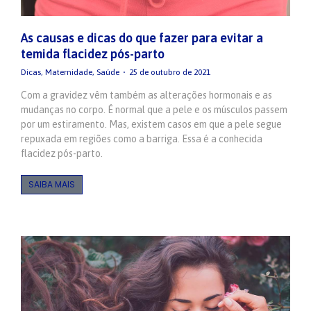
As causas e dicas do que fazer para evitar a
temida flacidez pós-parto
Dicas
,
Maternidade
,
Saúde
25 de outubro de 2021
Com a gravidez vêm também as alterações hormonais e as
mudanças no corpo. É normal que a pele e os músculos passem
por um estiramento. Mas, existem casos em que a pele segue
repuxada em regiões como a barriga. Essa é a conhecida
flacidez pós-parto.
SAIBA MAIS