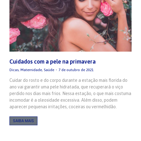
Cuidados com a pele na primavera
Dicas
,
Maternidade
,
Saúde
7 de outubro de 2021
Cuidar do rosto e do corpo durante a estação mais florida do
ano vai garantir uma pele hidratada, que recuperará o viço
perdido nos dias mais frios. Nessa estação, o que mais costuma
incomodar é a oleosidade excessiva. Além disso, podem
aparecer pequenas irritações, coceiras ou vermelhidão.
SAIBA MAIS