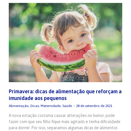
Primavera: dicas de alimentação que reforçam a
imunidade aos pequenos
Alimentação
,
Dicas
,
Maternidade
,
Saúde
28 de setembro de 2021
A nova estação costuma causar alterações no humor, pode
fazer com que seu filho fique mais agitado e tenha dificuldade
para dormir. Por isso, separamos algumas dicas de alimentos