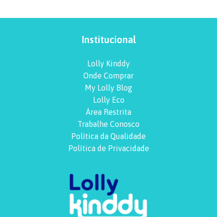
Institucional
Lolly Kinddy
Onde Comprar
My Lolly Blog
Lolly Eco
Área Restrita
Trabalhe Conosco
Política da Qualidade
Política de Privacidade