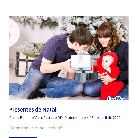
Presentes de Natal
Dicas
,
Estilo de Vida
,
Festas e DIY
,
Maternidade
15 de abril de 2020
Como não errar na escolha?