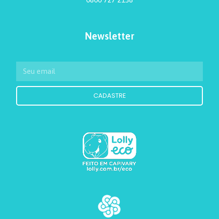
Newsletter
CADASTRE