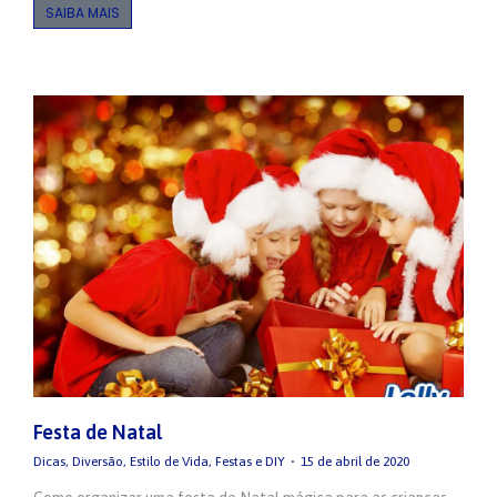
SAIBA MAIS
Festa de Natal
Dicas
,
Diversão
,
Estilo de Vida
,
Festas e DIY
15 de abril de 2020