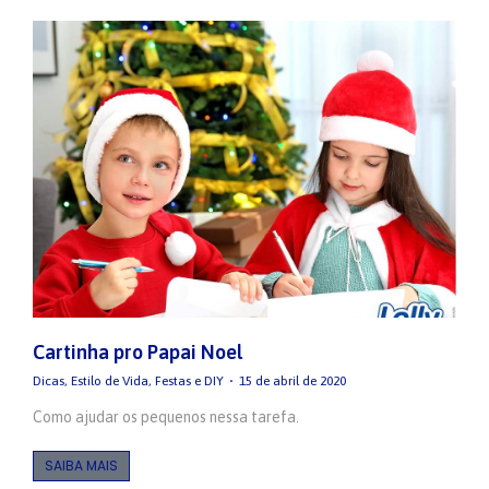
Cartinha pro Papai Noel
Dicas
,
Estilo de Vida
,
Festas e DIY
15 de abril de 2020
Como ajudar os pequenos nessa tarefa.
SAIBA MAIS