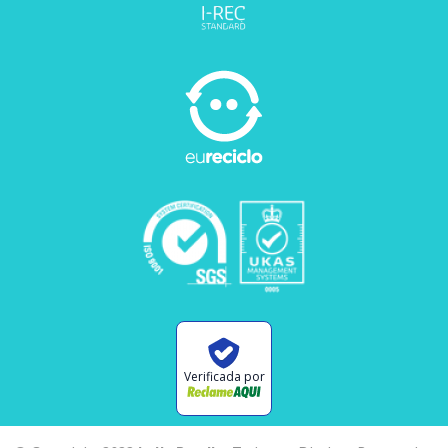
Verificada por