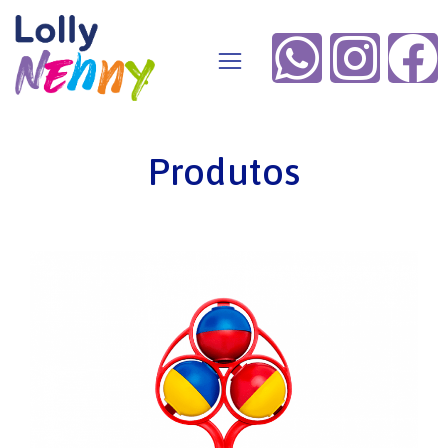
Produtos