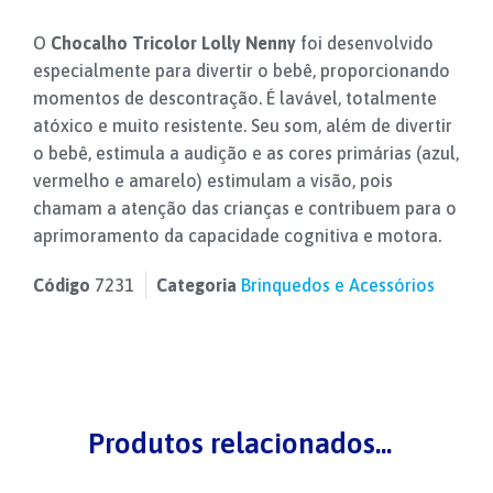
O
Chocalho Tricolor Lolly Nenny
foi desenvolvido
especialmente para divertir o bebê, proporcionando
momentos de descontração. É lavável, totalmente
atóxico e muito resistente. Seu som, além de divertir
o bebê, estimula a audição e as cores primárias (azul,
vermelho e amarelo) estimulam a visão, pois
chamam a atenção das crianças e contribuem para o
aprimoramento da capacidade cognitiva e motora.
Código
7231
Categoria
Brinquedos e Acessórios
Produtos relacionados...