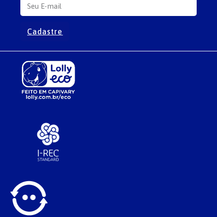
Cadastre