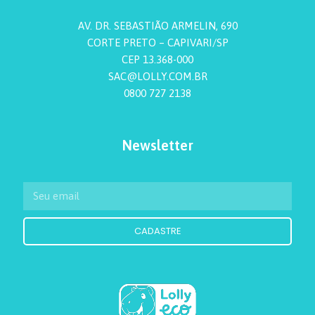
AV. DR. SEBASTIÃO ARMELIN, 690
CORTE PRETO – CAPIVARI/SP
CEP 13.368-000
SAC@LOLLY.COM.BR
0800 727 2138
Newsletter
CADASTRE