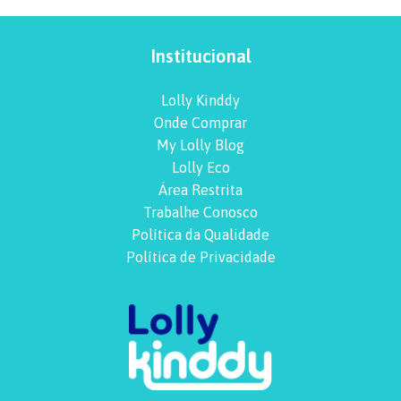
Institucional
Lolly Kinddy
Onde Comprar
My Lolly Blog
Lolly Eco
Área Restrita
Trabalhe Conosco
Política da Qualidade
Política de Privacidade