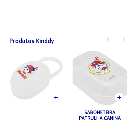
Produtos Kinddy
SABONETEIRA
PATRULHA CANINA