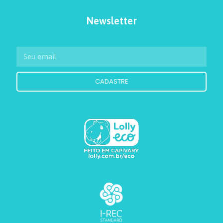
Newsletter
CADASTRE