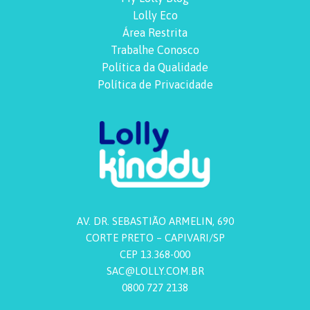
Lolly Eco
Área Restrita
Trabalhe Conosco
Política da Qualidade
Política de Privacidade
AV. DR. SEBASTIÃO ARMELIN, 690
CORTE PRETO – CAPIVARI/SP
CEP 13.368-000
SAC@LOLLY.COM.BR
0800 727 2138