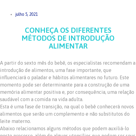
julho 5, 2021
CONHEÇA OS DIFERENTES
MÉTODOS DE INTRODUÇÃO
ALIMENTAR
A partir do sexto mês do bebê, os especialistas recomendam a
introdução de alimentos, uma fase importante, que
influenciará o paladar e hábitos alimentares no futuro. Este
momento pode ser determinante para a construção de uma
memória alimentar positiva e, por consequência, uma relação
saudável com a comida na vida adulta.
Esta é uma fase de transição, na qual o bebê conhecerá novos
alimentos que serão um complemento e não substitutos do
leite materno.
Abaixo relacionamos alguns métodos que podem auxiliá-lo
neste processo, além de alguns utensílios que podem ser seus