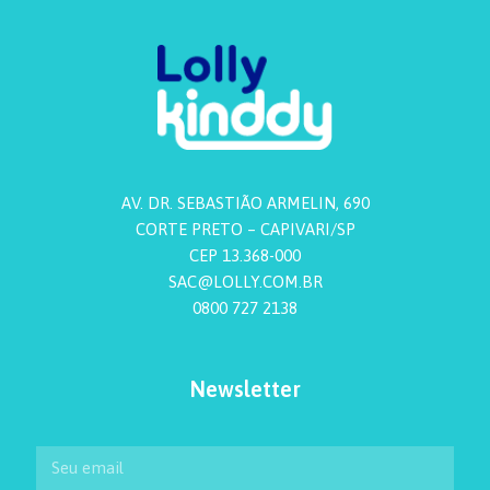
AV. DR. SEBASTIÃO ARMELIN, 690
CORTE PRETO – CAPIVARI/SP
CEP 13.368-000
SAC@LOLLY.COM.BR
0800 727 2138
Newsletter