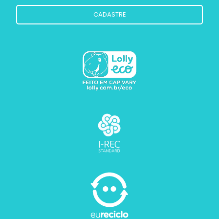
CADASTRE