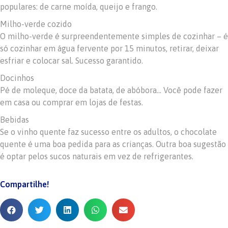
populares: de carne moída, queijo e frango.
Milho-verde cozido
O milho-verde é surpreendentemente simples de cozinhar – é
só cozinhar em água fervente por 15 minutos, retirar, deixar
esfriar e colocar sal. Sucesso garantido.
Docinhos
Pé de moleque, doce da batata, de abóbora… Você pode fazer
em casa ou comprar em lojas de festas.
Bebidas
Se o vinho quente faz sucesso entre os adultos, o chocolate
quente é uma boa pedida para as crianças. Outra boa sugestão
é optar pelos sucos naturais em vez de refrigerantes.
Compartilhe!