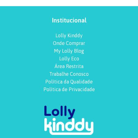
Institucional
Lolly Kinddy
Onde Comprar
My Lolly Blog
Lolly Eco
Área Restrita
Trabalhe Conosco
Política da Qualidade
Política de Privacidade