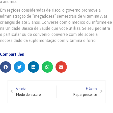
a anemia.
Em regiões consideradas de risco, o governo promove a
administração de “megadoses” semestrais de vitamina A às
crianças de até 5 anos. Converse com o médico ou informe-se
na Unidade Básica de Saúde que você utiliza. Se seu pediatra
é particular ou de convênio, converse com ele sobre a
necessidade da suplementação com vitamina e ferro.
Compartilhe!
Anterior
Próximo
Medo do escuro
Papai presente