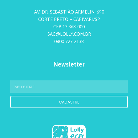
AV. DR. SEBASTIÃO ARMELIN, 690
CORTE PRETO – CAPIVARI/SP
CEP 13.368-000
SAC@LOLLY.COM.BR
0800 727 2138
Newsletter
CADASTRE