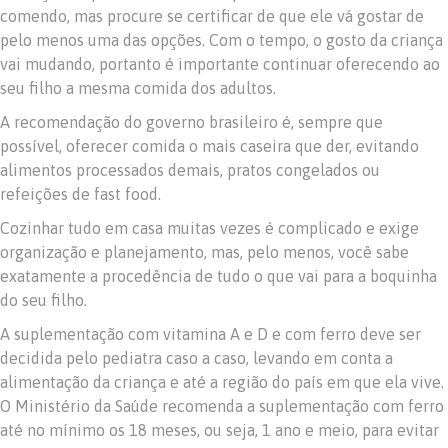
comendo, mas procure se certificar de que ele vá gostar de
pelo menos uma das opções. Com o tempo, o gosto da criança
vai mudando, portanto é importante continuar oferecendo ao
seu filho a mesma comida dos adultos.
A recomendação do governo brasileiro é, sempre que
possível, oferecer comida o mais caseira que der, evitando
alimentos processados demais, pratos congelados ou
refeições de fast food.
Cozinhar tudo em casa muitas vezes é complicado e exige
organização e planejamento, mas, pelo menos, você sabe
exatamente a procedência de tudo o que vai para a boquinha
do seu filho.
A suplementação com vitamina A e D e com ferro deve ser
decidida pelo pediatra caso a caso, levando em conta a
alimentação da criança e até a região do país em que ela vive.
O Ministério da Saúde recomenda a suplementação com ferro
até no mínimo os 18 meses, ou seja, 1 ano e meio, para evitar