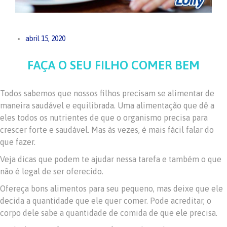
abril 15, 2020
FAÇA O SEU FILHO COMER BEM
Todos sabemos que nossos filhos precisam se alimentar de
maneira saudável e equilibrada. Uma alimentação que dê a
eles todos os nutrientes de que o organismo precisa para
crescer forte e saudável. Mas às vezes, é mais fácil falar do
que fazer.
Veja dicas que podem te ajudar nessa tarefa e também o que
não é legal de ser oferecido.
Ofereça bons alimentos para seu pequeno, mas deixe que ele
decida a quantidade que ele quer comer. Pode acreditar, o
corpo dele sabe a quantidade de comida de que ele precisa.