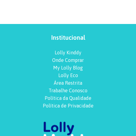
Institucional
Lolly Kinddy
Onde Comprar
My Lolly Blog
Lolly Eco
Área Restrita
Trabalhe Conosco
Política da Qualidade
Política de Privacidade