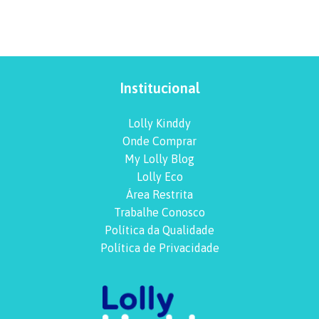
Institucional
Lolly Kinddy
Onde Comprar
My Lolly Blog
Lolly Eco
Área Restrita
Trabalhe Conosco
Política da Qualidade
Política de Privacidade