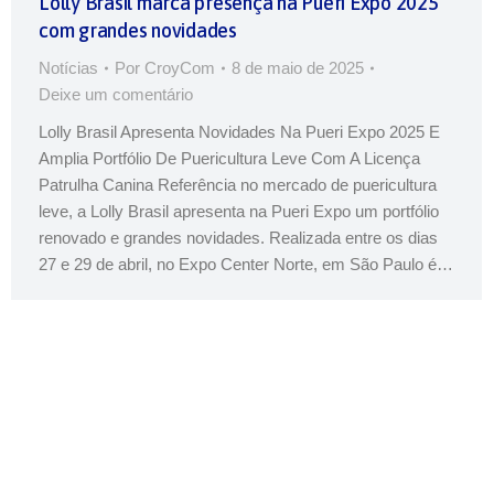
Lolly Brasil marca presença na Pueri Expo 2025
com grandes novidades
Notícias
Por
CroyCom
8 de maio de 2025
Deixe um comentário
Lolly Brasil Apresenta Novidades Na Pueri Expo 2025 E
Amplia Portfólio De Puericultura Leve Com A Licença
Patrulha Canina Referência no mercado de puericultura
leve, a Lolly Brasil apresenta na Pueri Expo um portfólio
renovado e grandes novidades. Realizada entre os dias
27 e 29 de abril, no Expo Center Norte, em São Paulo é…