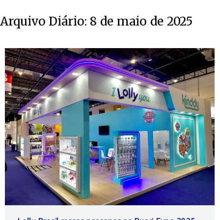
Arquivo Diário:
8 de maio de 2025